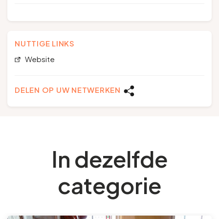
NUTTIGE LINKS
Website
DELEN OP UW NETWERKEN
In dezelfde
categorie