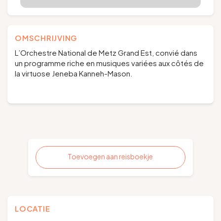
OMSCHRIJVING
L’Orchestre National de Metz Grand Est, convié dans
un programme riche en musiques variées aux côtés de
la virtuose Jeneba Kanneh-Mason.
Toevoegen aan reisboekje
LOCATIE