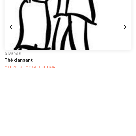
DIVERSE
Thé dansant
MEERDERE MOGELIJKE DATA