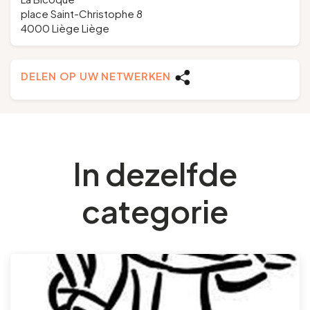
place Saint-Christophe 8
4000 Liège Liège
DELEN OP UW NETWERKEN
In dezelfde
categorie