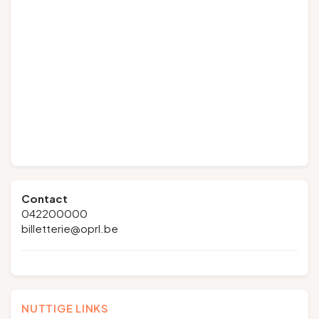
Contact
042200000
billetterie@oprl.be
NUTTIGE LINKS