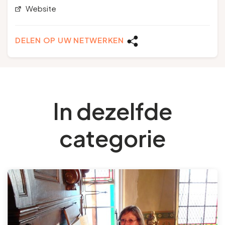
Website
DELEN OP UW NETWERKEN
In dezelfde
categorie