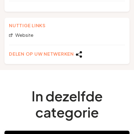
NUTTIGE LINKS
Website
DELEN OP UW NETWERKEN
In dezelfde
categorie