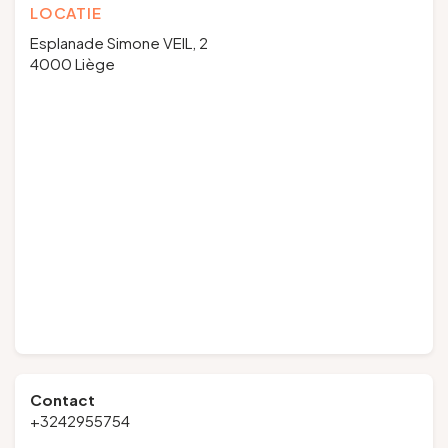
LOCATIE
Esplanade Simone VEIL, 2
4000 Liège
Contact
+3242955754