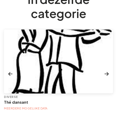
categorie
DIVERSE
Thé dansant
MEERDERE MOGELIJKE DATA