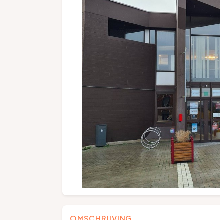
OMSCHRIJVING