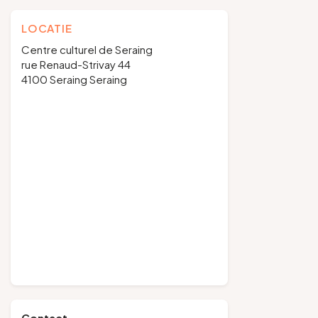
LOCATIE
Centre culturel de Seraing
rue Renaud-Strivay 44
4100 Seraing Seraing
Contact