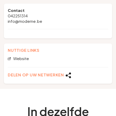
Contact
042251314
info@moderne.be
NUTTIGE LINKS
Website
DELEN OP UW NETWERKEN
In dezelfde