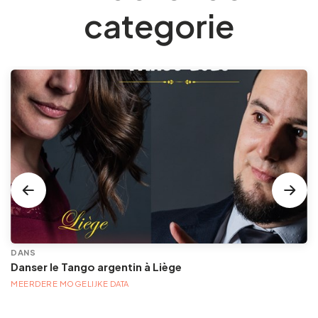
categorie
DANS
Danser le Tango argentin à Liège
MEERDERE MOGELIJKE DATA