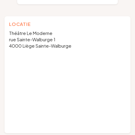
LOCATIE
Théâtre Le Moderne
rue Sainte-Walburge 1
4000 Liège Sainte-Walburge