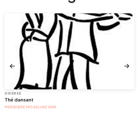
DIVERSE
Thé dansant
MEERDERE MOGELIJKE DATA