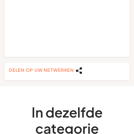
DELEN OP UW NETWERKEN
In dezelfde
categorie