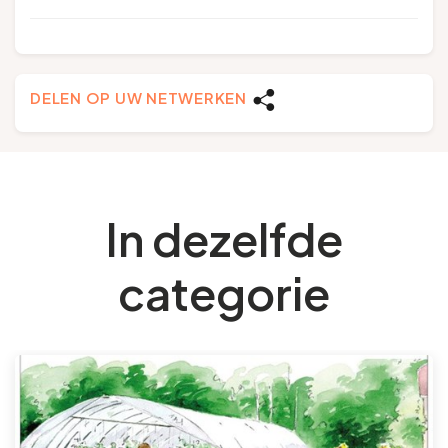
DELEN OP UW NETWERKEN
In dezelfde
categorie