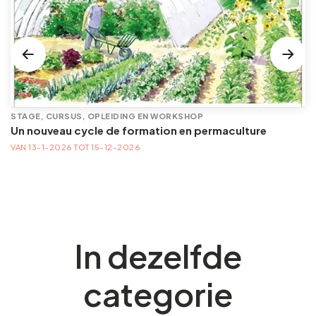
STAGE, CURSUS, OPLEIDING EN WORKSHOP
Un nouveau cycle de formation en permaculture
VAN 13-1-2026 TOT 15-12-2026
In dezelfde
categorie