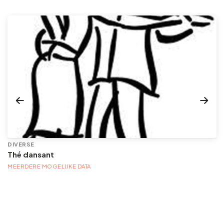
DIVERSE
Thé dansant
MEERDERE MOGELIJKE DATA