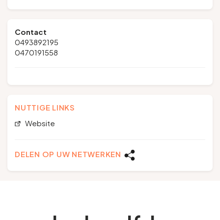
Contact
0493892195
0470191558
NUTTIGE LINKS
Website
DELEN OP UW NETWERKEN