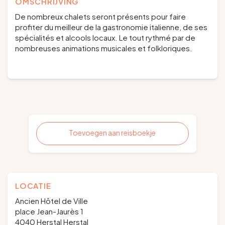
OMSCHRIJVING
De nombreux chalets seront présents pour faire
profiter du meilleur de la gastronomie italienne, de ses
spécialités et alcools locaux. Le tout rythmé par de
nombreuses animations musicales et folkloriques.
Toevoegen aan reisboekje
LOCATIE
Ancien Hôtel de Ville
place Jean-Jaurès 1
4040 Herstal Herstal