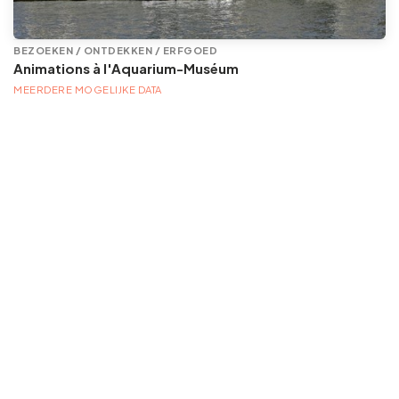
BEZOEKEN / ONTDEKKEN / ERFGOED
Animations à l'Aquarium-Muséum
MEERDERE MOGELIJKE DATA