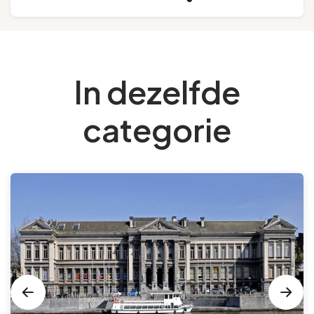
In dezelfde
categorie