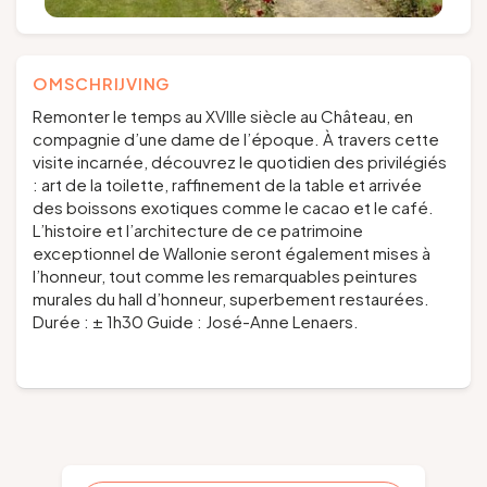
OMSCHRIJVING
Remonter le temps au XVIIIe siècle au Château, en
compagnie d’une dame de l’époque. À travers cette
visite incarnée, découvrez le quotidien des privilégiés
: art de la toilette, raffinement de la table et arrivée
des boissons exotiques comme le cacao et le café.
L’histoire et l’architecture de ce patrimoine
exceptionnel de Wallonie seront également mises à
l’honneur, tout comme les remarquables peintures
murales du hall d’honneur, superbement restaurées.
Durée : ± 1h30 Guide : José-Anne Lenaers.