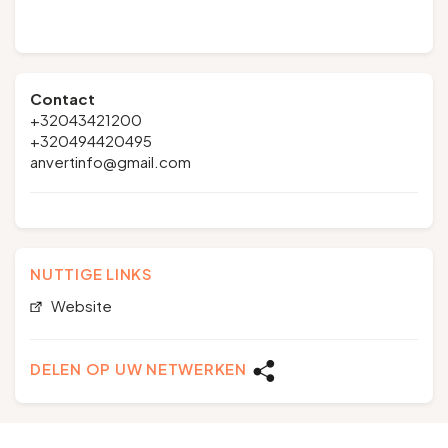
Contact
+32043421200
+320494420495
anvertinfo@gmail.com
NUTTIGE LINKS
Website
DELEN OP UW NETWERKEN