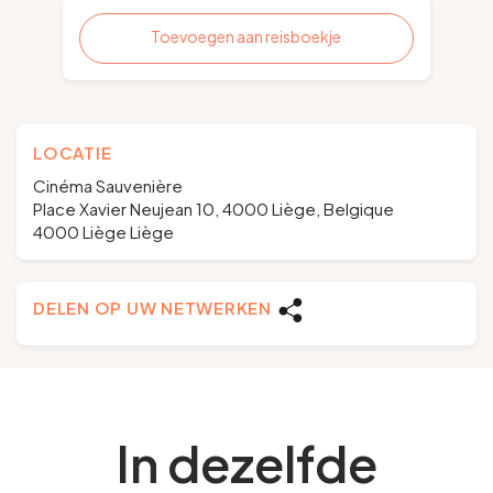
Toevoegen aan reisboekje
LOCATIE
Cinéma Sauvenière
Place Xavier Neujean 10, 4000 Liège, Belgique
4000 Liège Liège
DELEN OP UW NETWERKEN
In dezelfde