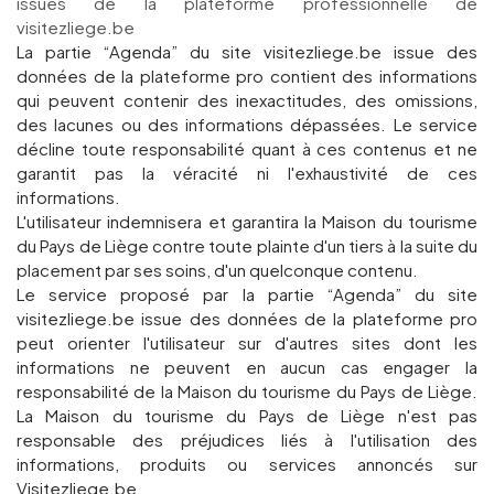
issues de la plateforme professionnelle de
visitezliege.be
La partie “Agenda” du site visitezliege.be issue des
données de la plateforme pro contient des informations
qui peuvent contenir des inexactitudes, des omissions,
des lacunes ou des informations dépassées. Le service
décline toute responsabilité quant à ces contenus et ne
garantit pas la véracité ni l'exhaustivité de ces
informations.
L'utilisateur indemnisera et garantira la Maison du tourisme
du Pays de Liège contre toute plainte d'un tiers à la suite du
placement par ses soins, d'un quelconque contenu.
Le service proposé par la partie “Agenda” du site
visitezliege.be issue des données de la plateforme pro
peut orienter l'utilisateur sur d'autres sites dont les
informations ne peuvent en aucun cas engager la
responsabilité de la Maison du tourisme du Pays de Liège.
La Maison du tourisme du Pays de Liège n'est pas
responsable des préjudices liés à l'utilisation des
informations, produits ou services annoncés sur
Visitezliege.be.