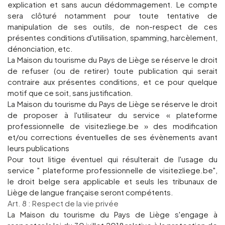
explication et sans aucun dédommagement. Le compte
sera clôturé notamment pour toute tentative de
manipulation de ses outils, de non-respect de ces
présentes conditions d'utilisation, spamming, harcèlement,
dénonciation, etc.
La Maison du tourisme du Pays de Liège se réserve le droit
de refuser (ou de retirer) toute publication qui serait
contraire aux présentes conditions, et ce pour quelque
motif que ce soit, sans justification.
La Maison du tourisme du Pays de Liège se réserve le droit
de proposer à l'utilisateur du service « plateforme
professionnelle de visitezliege.be » des modification
et/ou corrections éventuelles de ses évènements avant
leurs publications
Pour tout litige éventuel qui résulterait de l'usage du
service " plateforme professionnelle de visitezliege.be",
le droit belge sera applicable et seuls les tribunaux de
Liège de langue française seront compétents.
Art. 8 : Respect de la vie privée
La Maison du tourisme du Pays de Liège s'engage à