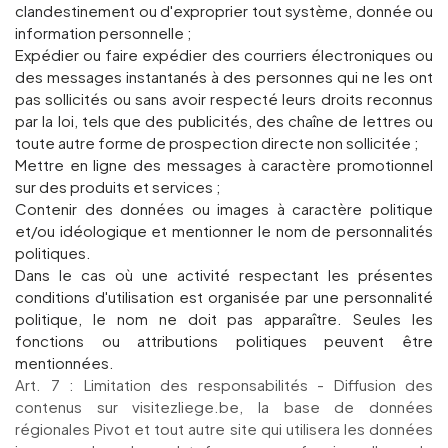
clandestinement ou d'exproprier tout système, donnée ou
information personnelle ;
Expédier ou faire expédier des courriers électroniques ou
des messages instantanés à des personnes qui ne les ont
pas sollicités ou sans avoir respecté leurs droits reconnus
par la loi, tels que des publicités, des chaîne de lettres ou
toute autre forme de prospection directe non sollicitée ;
Mettre en ligne des messages à caractère promotionnel
sur des produits et services ;
Contenir des données ou images à caractère politique
et/ou idéologique et mentionner le nom de personnalités
politiques.
Dans le cas où une activité respectant les présentes
conditions d'utilisation est organisée par une personnalité
politique, le nom ne doit pas apparaître. Seules les
fonctions ou attributions politiques peuvent être
mentionnées.
Art. 7 : Limitation des responsabilités - Diffusion des
contenus sur visitezliege.be, la base de données
régionales Pivot et tout autre site qui utilisera les données