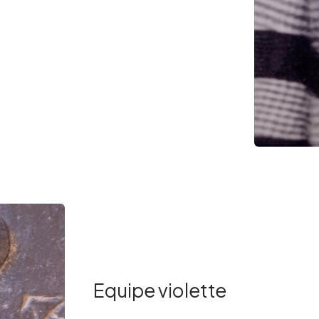
Equipe violette