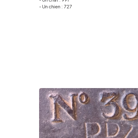
- Un chien : 727