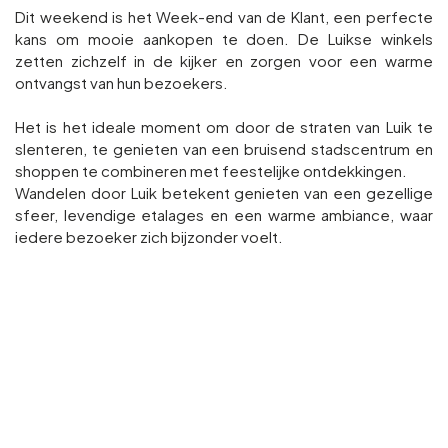
Dit weekend is het Week-end van de Klant, een perfecte
kans om mooie aankopen te doen. De Luikse winkels
zetten zichzelf in de kijker en zorgen voor een warme
ontvangst van hun bezoekers.
Het is het ideale moment om door de straten van Luik te
slenteren, te genieten van een bruisend stadscentrum en
shoppen te combineren met feestelijke ontdekkingen.
Wandelen door Luik betekent genieten van een gezellige
sfeer, levendige etalages en een warme ambiance, waar
iedere bezoeker zich bijzonder voelt.