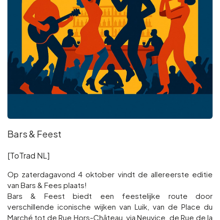
Bars & Feest
[ToTrad NL]
Op zaterdagavond 4 oktober vindt de allereerste editie
van Bars & Fees plaats!
Bars & Feest biedt een feestelijke route door
verschillende iconische wijken van Luik, van de Place du
Marché tot de Rue Hors-Château, via Neuvice, de Rue de la