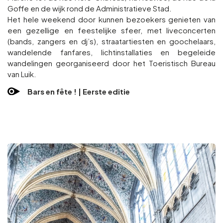
Goffe en de wijk rond de Administratieve Stad.
Het hele weekend door kunnen bezoekers genieten van
een gezellige en feestelijke sfeer, met liveconcerten
(bands, zangers en dj’s), straatartiesten en goochelaars,
wandelende fanfares, lichtinstallaties en begeleide
wandelingen georganiseerd door het Toeristisch Bureau
van Luik.
Bars en fête ! | Eerste editie