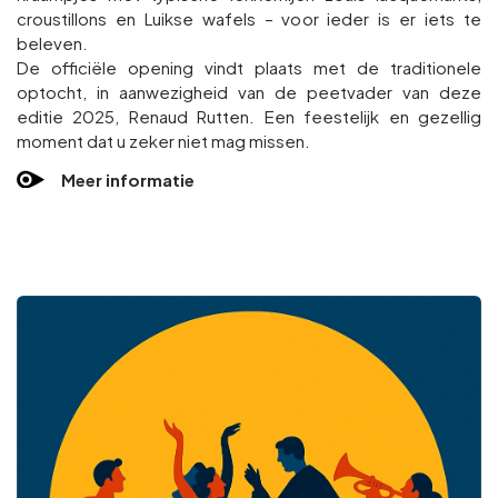
croustillons en Luikse wafels – voor ieder is er iets te
beleven.
De officiële opening vindt plaats met de traditionele
optocht, in aanwezigheid van de peetvader van deze
editie 2025, Renaud Rutten. Een feestelijk en gezellig
moment dat u zeker niet mag missen.
Meer informatie