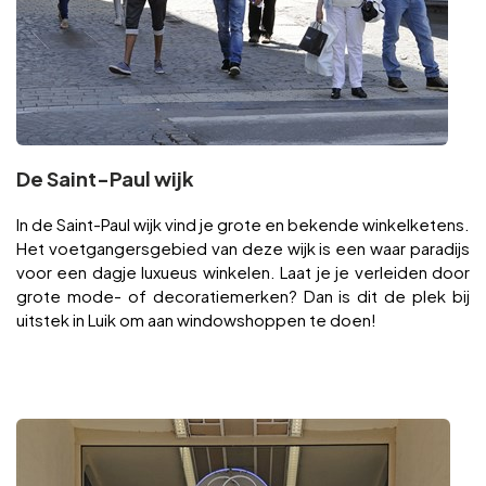
De Saint-Paul wijk
In de Saint-Paul wijk vind je grote en bekende winkelketens.
Het voetgangersgebied van deze wijk is een waar paradijs
voor een dagje luxueus winkelen. Laat je je verleiden door
grote mode- of decoratiemerken? Dan is dit de plek bij
uitstek in Luik om aan windowshoppen te doen!