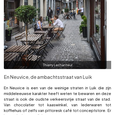
Thierry Lechanteur
En Neuvice, de ambachtsstraat van Luik
En Neuvice is een van de weinige straten in Luik die zijn
middeleeuwse karakter heeft weten te bewaren en deze
straat is ook de oudste verkeersvrije straat van de stad.
Van chocolatier tot kaaswinkel, van lederwaren tot
koffiehuis of zelfs van pittoresk café tot conceptstore. Er