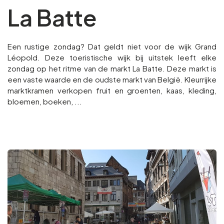
La Batte
Een rustige zondag? Dat geldt niet voor de wijk Grand
Léopold. Deze toeristische wijk bij uitstek leeft elke
zondag op het ritme van de markt La Batte. Deze markt is
een vaste waarde en de oudste markt van België. Kleurrijke
marktkramen verkopen fruit en groenten, kaas, kleding,
bloemen, boeken, ...