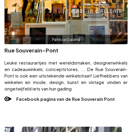
Patricia Galand
Rue Souverain-Pont
Leuke restaurantjes met wereldsmaken, designerwinkels
en cadeauwinkels, conceptstores, ... De Rue Souverain-
Pont is ook een uitstekende winkelstraat! Liefhebbers van
winkelen en mode, design, kunst en vintage vinden er
ongetwijfeld iets van hun gading.
Facebook pagina van de Rue Souverain Pont