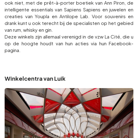
ook niet, met de prêt-à-porter boetiek van Ann Piron, de
intelligente essentials van Sapiens Sapiens en juwelen en
creaties van Youpla en Antilope Lab. Voor souvenirs en
drank kunt u ook terecht bij de specialisten op het gebied
van rum, whisky en gin.
Deze winkels zijn allemaal verenigd in de vzw La Cité, die u
op de hoogte houdt van hun acties via hun Facebook-
pagina.
Winkelcentra van Luik