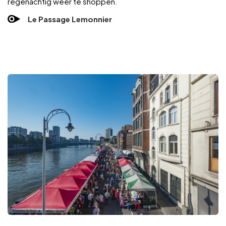
regenachtig weer te shoppen.
Le Passage Lemonnier