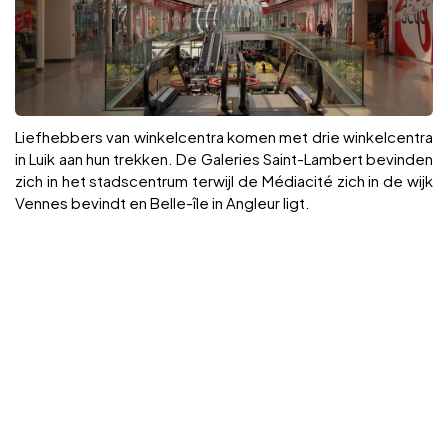
Liefhebbers van winkelcentra komen met drie winkelcentra
in Luik aan hun trekken. De Galeries Saint-Lambert bevinden
zich in het stadscentrum terwijl de Médiacité zich in de wijk
Vennes bevindt en Belle-île in Angleur ligt.