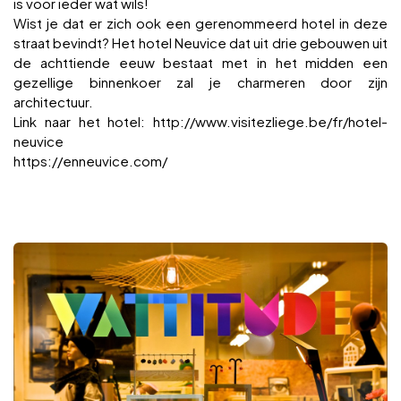
is voor ieder wat wils!
Wist je dat er zich ook een gerenommeerd hotel in deze
straat bevindt? Het hotel Neuvice dat uit drie gebouwen uit
de achttiende eeuw bestaat met in het midden een
gezellige binnenkoer zal je charmeren door zijn
architectuur.
Link naar het hotel: http://www.visitezliege.be/fr/hotel-
neuvice
https://enneuvice.com/