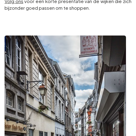
Volg ons
voor een korte presentatie van de wijken die zich
bijzonder goed passen om te shoppen.